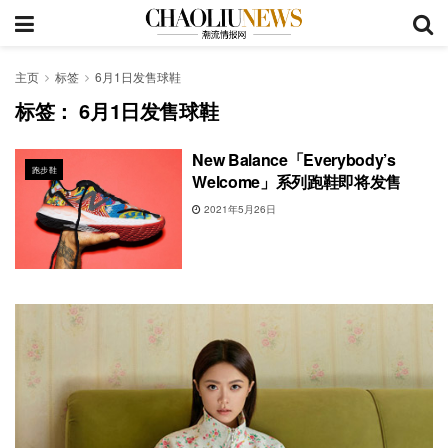
主页
标签
6月1日发售球鞋
标签：
6月1日发售球鞋
New Balance「Everybody’s
跑步鞋
Welcome」系列跑鞋即将发售
2021年5月26日