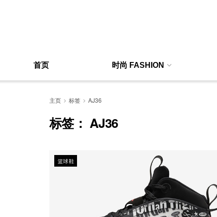
首页
时尚 FASHION
主页
标签
AJ36
标签：
AJ36
篮球鞋