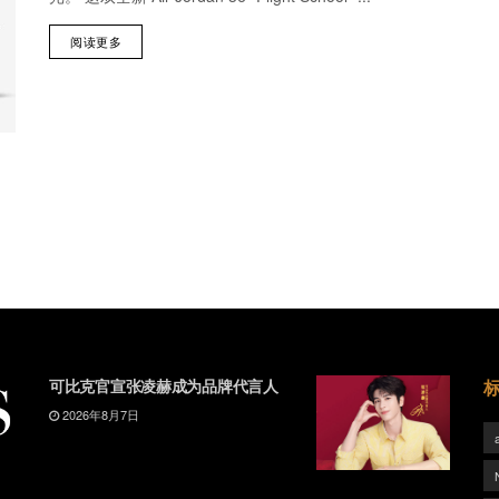
阅读更多
可比克官宣张凌赫成为品牌代言人
2026年8月7日