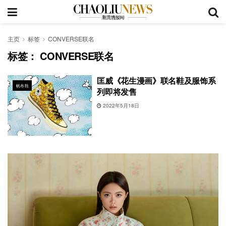
主页
标签
CONVERSE联名
标签：
CONVERSE联名
匡威《花生漫画》联名鞋及服饰系
帆布鞋
列即将发售
2022年5月18日