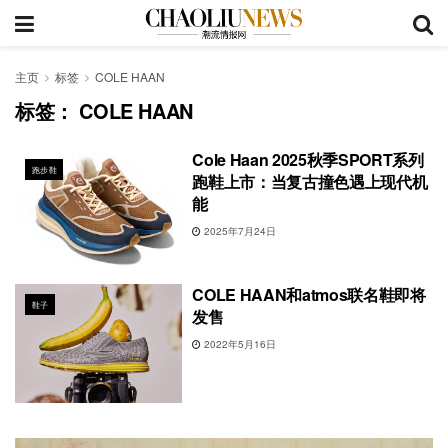
主页
标签
COLE HAAN
标签：
COLE HAAN
Cole Haan 2025秋季SPORT系列
跑步鞋
跑鞋上市：当复古撞色遇上现代机
能
2025年7月24日
COLE HAAN和atmos联名鞋即将
鞋子
发售
2022年5月16日