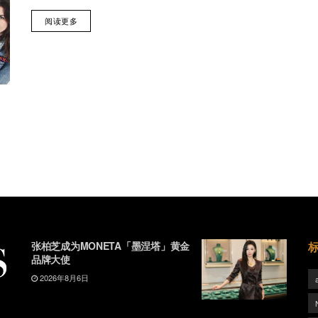
阅读更多
张柏芝成为MONETA「墨涅塔」黄金
品牌大使
2026年8月6日