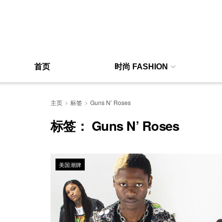
首页
时尚 FASHION
主页
标签
Guns N’ Roses
标签：
Guns N’ Roses
美国潮牌