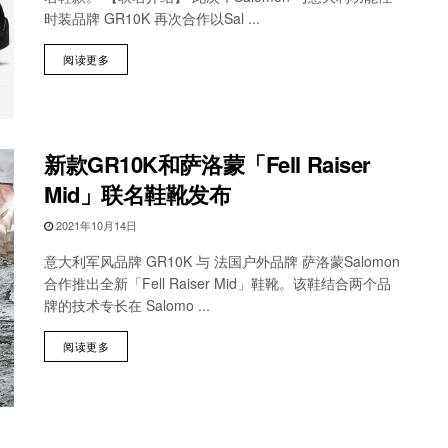
时装品牌 GR10K 再次合作以Sal ...
阅读更多
新款GR10K和萨洛蒙「Fell Raiser
Mid」联名鞋靴发布
2021年10月14日
意大利军风品牌 GR10K 与 法国户外品牌 萨洛蒙Salomon
合作推出全新「Fell Raiser Mid」鞋靴。该鞋结合两个品
牌的技术专长在 Salomo ...
阅读更多