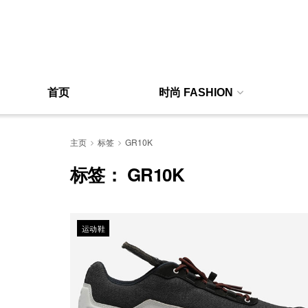
首页
时尚 FASHION
主页
标签
GR10K
标签：
GR10K
运动鞋