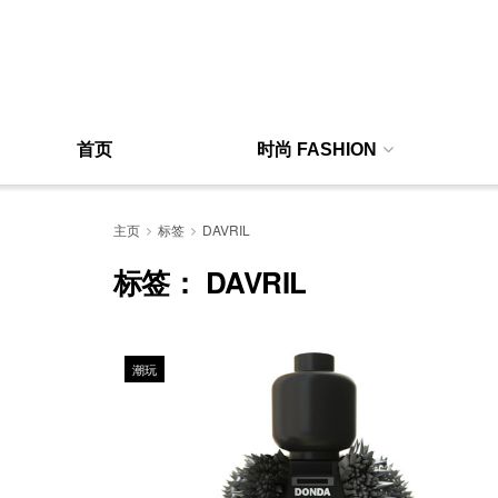
首页
时尚 FASHION
主页
标签
DAVRIL
标签：
DAVRIL
潮玩