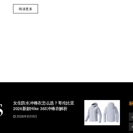
阅读更多
女生防水冲锋衣怎么选？哥伦比亚
2026新款Hike 365冲锋衣解析
2026年8月9日