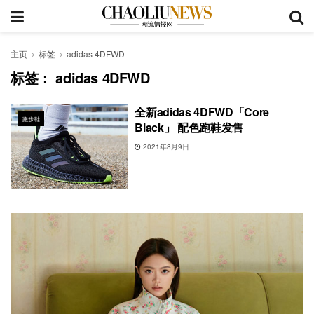
主页
标签
adidas 4DFWD
标签：
adidas 4DFWD
全新adidas 4DFWD「Core
跑步鞋
Black」 配色跑鞋发售
2021年8月9日