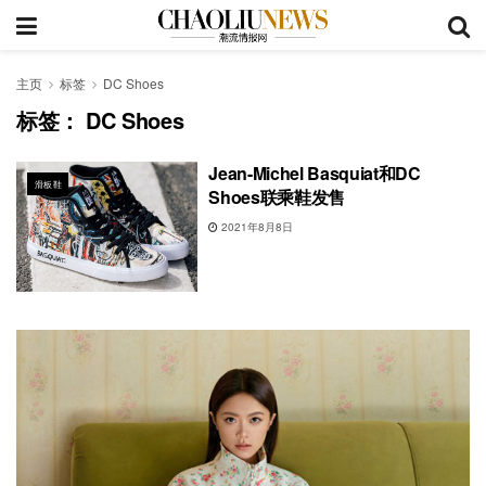
主页
标签
DC Shoes
标签：
DC Shoes
Jean-Michel Basquiat和DC
滑板鞋
Shoes联乘鞋发售
2021年8月8日