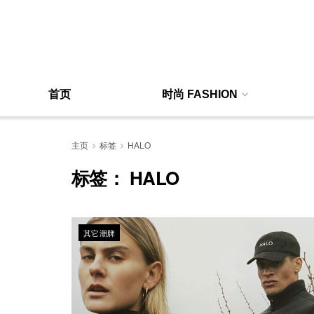
首页
时尚 FASHION
主页
标签
HALO
标签：
HALO
其它潮牌