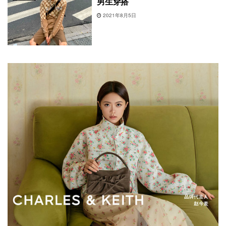
男生穿搭
2021年8月5日