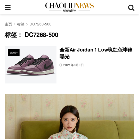
主页
标签
DC7268-500
标签：
DC7268-500
全新Air Jordan 1 Low瑰红色球鞋
篮球鞋
曝光
2021年8月3日