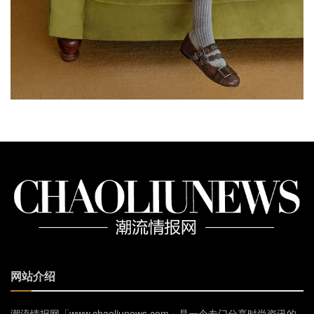
网站介绍
潮流情报网「www.chaoliunews.com」是一个专门分享时尚资讯的