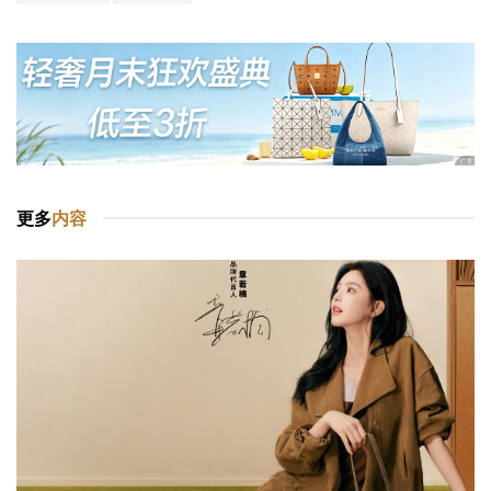
更多
内容