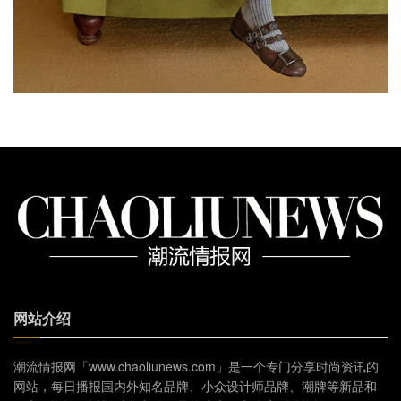
网站介绍
潮流情报网「www.chaoliunews.com」是一个专门分享时尚资讯的
网站，每日播报国内外知名品牌、小众设计师品牌、潮牌等新品和