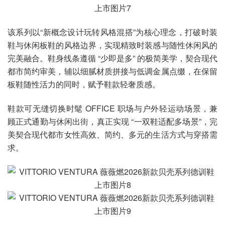
该系列以“新概念设计玩转风格混搭”为核心理念，打破时装
鞋与休闲板鞋的风格边界，实现精致时装感与随性休闲风的
完美融合。鞋身线条遵循 “少即是多” 的极简美学，契合现代
都市简约审美，辅以细腻材质拼接与低调金属点缀，在保留
板鞋随性活力的同时，赋予鞋款轻奢质感。
鞋款可无缝切换时髦 OFFICE 职场与户外轻运动场景，兼
顾正式通勤与休闲出街，真正实现 “一双鞋适配多场景”，完
美契合现代都市女性高效、简约、多元的生活方式与穿搭需
求。