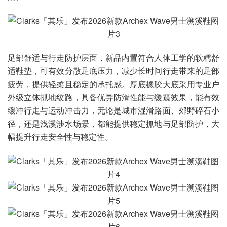
足部舒适与行走防护层面，新品内置符合人体工学的软糯舒
适鞋垫，可有效分散足底压力，减少长时间行走带来的足部
疲劳，提供轻柔且稳定的承托感。厚底橡胶大底采用专业户
外级立体抓地纹路，具备优异防滑性能与缓震效果，能有效
缓冲行走与运动冲击力，无论是城市湿滑路面、郊野碎石小
径，还是浅溪涉水场景，都能提供稳定抓地与足部防护，大
幅提升行走安全性与稳定性。