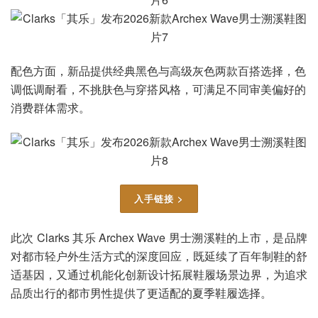
配色方面，新品提供经典黑色与高级灰色两款百搭选择，色
调低调耐看，不挑肤色与穿搭风格，可满足不同审美偏好的
消费群体需求。
入手链接 >
此次 Clarks 其乐 Archex Wave 男士溯溪鞋的上市，是品牌
对都市轻户外生活方式的深度回应，既延续了百年制鞋的舒
适基因，又通过机能化创新设计拓展鞋履场景边界，为追求
品质出行的都市男性提供了更适配的夏季鞋履选择。