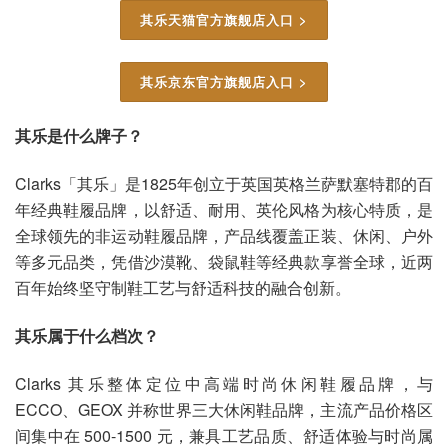
其乐天猫官方旗舰店入口 >
其乐京东官方旗舰店入口 >
其乐是什么牌子？
Clarks「其乐」是1825年创立于英国英格兰萨默塞特郡的百
年经典鞋履品牌，以舒适、耐用、英伦风格为核心特质，是
全球领先的非运动鞋履品牌，产品线覆盖正装、休闲、户外
等多元品类，凭借沙漠靴、袋鼠鞋等经典款享誉全球，近两
百年始终坚守制鞋工艺与舒适科技的融合创新。
其乐属于什么档次？
Clarks 其乐整体定位中高端时尚休闲鞋履品牌，与
ECCO、GEOX 并称世界三大休闲鞋品牌，主流产品价格区
间集中在 500-1500 元，兼具工艺品质、舒适体验与时尚属