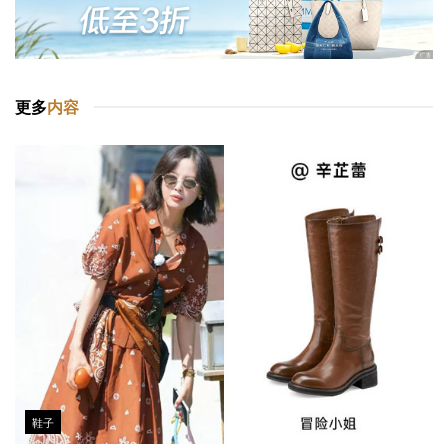
更多
内容
鞋子