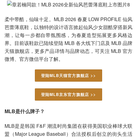
柔中带酷，仙味十足。MLB 2026 春夏 LOW PROFILE 仙风
芭蕾薄底鞋，以独特的设计语言掀起仙风少女甜酷穿搭新风
潮，让每一步都自带氛围感，为春夏造型拓展更多风格边
界。目前该鞋款已陆续登陆 MLB 各大线下门店及 MLB 品牌
天猫旗舰店，更多产品详情与品牌动态，可关注 MLB 官方
微博、官方微信平台了解。
登陆MLB天猫官方旗舰店 >>
登陆MLB京东官方旗舰店 >>
MLB是什么牌子？
MLB是是韩国 F&F 潮流时尚集团在获得美国职业棒球大联
盟（Major League Baseball）合法授权后创立的街头生活