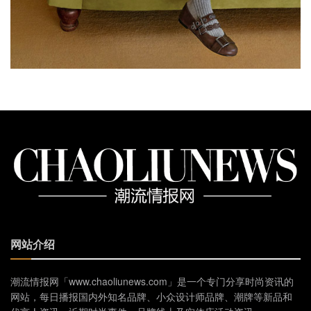
网站介绍
潮流情报网「www.chaoliunews.com」是一个专门分享时尚资讯的
网站，每日播报国内外知名品牌、小众设计师品牌、潮牌等新品和