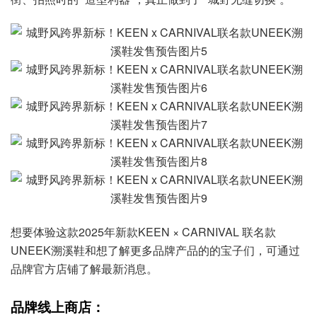
想要体验这款2025年新款KEEN × CARNIVAL 联名款
UNEEK溯溪鞋和想了解更多品牌产品的的宝子们，可通过
品牌官方店铺了解最新消息。
品牌线上商店：