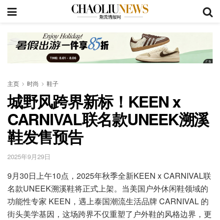
主页
时尚
鞋子
城野风跨界新标！KEEN x
CARNIVAL联名款UNEEK溯溪
鞋发售预告
2025年9月29日
9月30日上午10点，2025年秋季全新KEEN x CARNIVAL联
名款UNEEK溯溪鞋将正式上架。当美国户外休闲鞋领域的
功能性专家 KEEN，遇上泰国潮流生活品牌 CARNIVAL 的
街头美学基因，这场跨界不仅重塑了户外鞋的风格边界，更