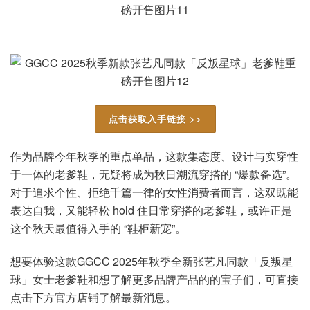
点击获取入手链接 >>
作为品牌今年秋季的重点单品，这款集态度、设计与实穿性
于一体的老爹鞋，无疑将成为秋日潮流穿搭的 “爆款备选”。
对于追求个性、拒绝千篇一律的女性消费者而言，这双既能
表达自我，又能轻松 hold 住日常穿搭的老爹鞋，或许正是
这个秋天最值得入手的 “鞋柜新宠”。
想要体验这款GGCC 2025年秋季全新张艺凡同款「反叛星
球」女士老爹鞋和想了解更多品牌产品的的宝子们，可直接
点击下方官方店铺了解最新消息。