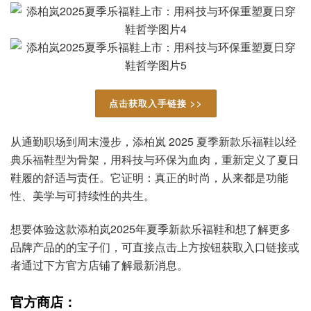
点击获取入手链接 >>
从通勤职场到周末漫步，添柏岚 2025 夏季新款乐福鞋以经
典乐福鞋型为骨架，用科技与环保为血肉，重新定义了夏日
鞋履的舒适与责任。它证明：真正的时尚，从来都是功能
性、美学与可持续性的共生。
想要体验这款添柏岚2025年夏季新款乐福鞋和想了解更多
品牌产品的的宝子们，可直接点击上方按钮获取入口链接或
者通过下方官方店铺了解最新消息。
官方商店：