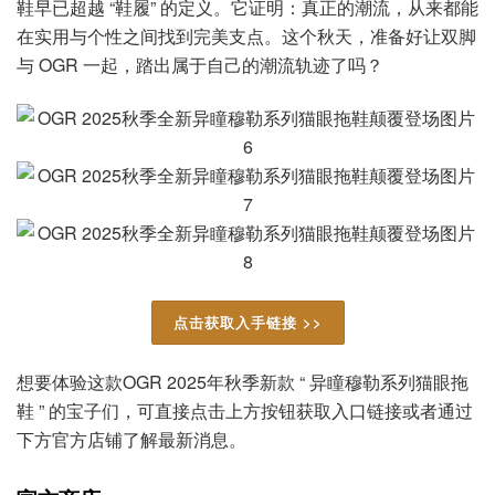
鞋早已超越 “鞋履” 的定义。它证明：真正的潮流，从来都能
在实用与个性之间找到完美支点。这个秋天，准备好让双脚
与 OGR 一起，踏出属于自己的潮流轨迹了吗？
点击获取入手链接 >>
想要体验这款OGR 2025年秋季新款 “ 异瞳穆勒系列猫眼拖
鞋 ” 的宝子们，可直接点击上方按钮获取入口链接或者通过
下方官方店铺了解最新消息。