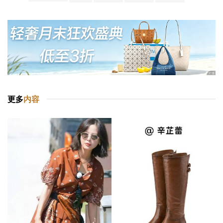
更多
内容