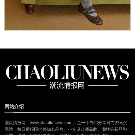
网站介绍
潮流情报网「www.chaoliunews.com」是一个专门分享时尚资讯的
网站，每日播报国内外知名品牌、小众设计师品牌、潮牌等新品和