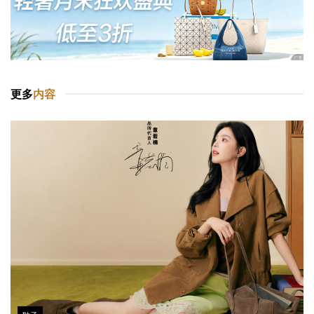
更多
内容