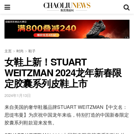
主页
时尚
鞋子
女鞋上新！STUART
WEITZMAN 2024龙年新春限
定胶囊系列皮鞋上市
2024年1月13日
来自美国的奢华鞋履品牌STUART WEITZMAN【中文名：
思缇韦曼】为庆祝中国龙年来临，特别打造的中国新春限定
胶囊系列鞋款迎来发售。