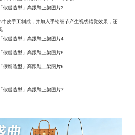
小牛皮手工制成，并加入手绘细节产生视线错觉效果，还
底。