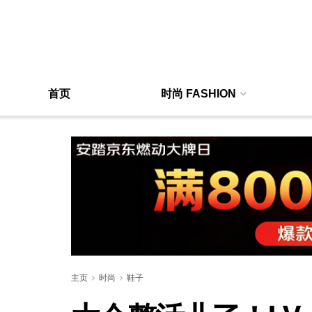
首页
时尚 FASHION
主页
时尚
鞋子