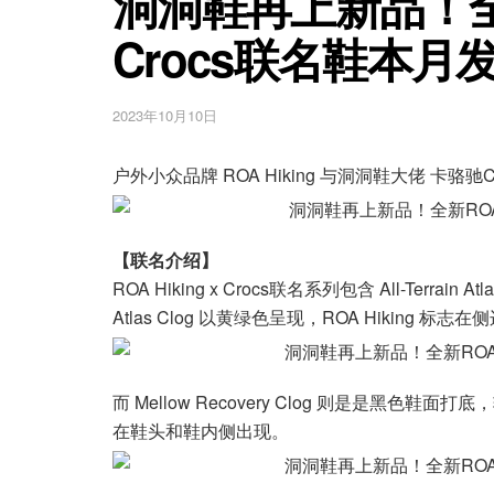
洞洞鞋再上新品！全新R
Crocs联名鞋本月
2023年10月10日
户外小众品牌 ROA Hiking 与洞洞鞋大佬 卡
【联名介绍】
ROA Hiking x Crocs联名系列包含 All-Terrain Atla
Atlas Clog 以黄绿色呈现，ROA Hiking 
而 Mellow Recovery Clog 则是是黑色鞋
在鞋头和鞋内侧出现。