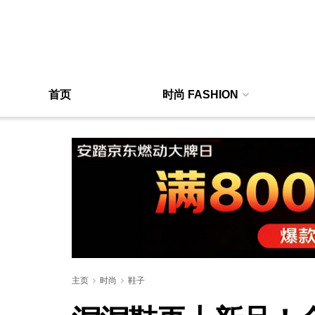
首页
时尚 FASHION
主页
时尚
鞋子