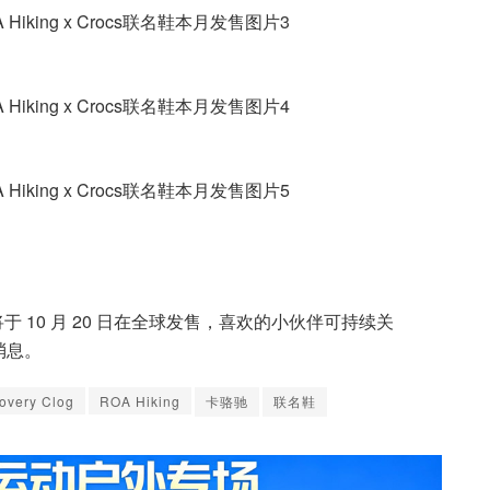
系列将于 10 月 20 日在全球发售，喜欢的小伙伴可持续关
消息。
overy Clog
ROA Hiking
卡骆驰
联名鞋