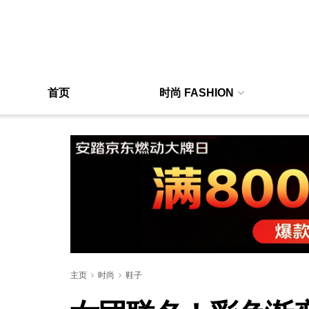
首页
时尚 FASHION
主页
时尚
鞋子