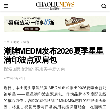
主页
时尚
箱包
潮牌MEDM发布2026夏季星星
满印波点双肩包
探索国潮配饰的实用美学新方向
2026年6月23日
近日，本土街头潮流品牌 MEDM 正式推出2026夏季全新配
饰单品 —— 星星满印波点双肩包。作为品牌本季度配饰线
的核心力作，该款双肩包延续了MEDM标志性的甜酷街头基
因，将复古视觉元素与日常实用功能深度结合，在面料工