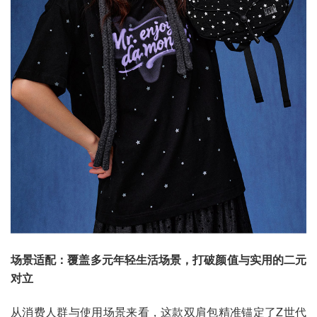
场景适配：覆盖多元年轻生活场景，打破颜值与实用的二元
对立
从消费人群与使用场景来看，这款双肩包精准锚定了Z世代