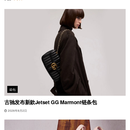
箱包
古驰发布新款Jetset GG Marmont链条包
2026年8月2日