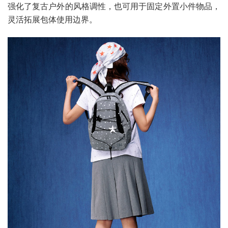
强化了复古户外的风格调性，也可用于固定外置小件物品，
灵活拓展包体使用边界。