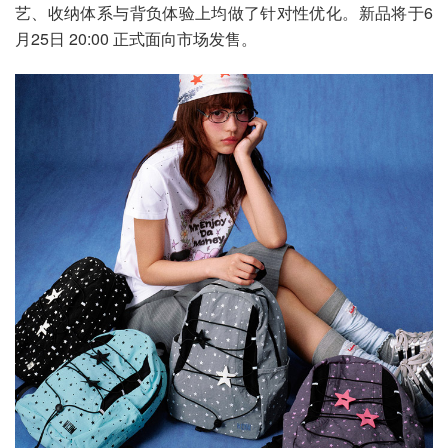
艺、收纳体系与背负体验上均做了针对性优化。新品将于6
月25日 20:00 正式面向市场发售。