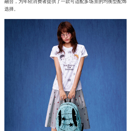
融合，为年轻消费者提供了一款可适配多场景的均衡型配饰
选择。