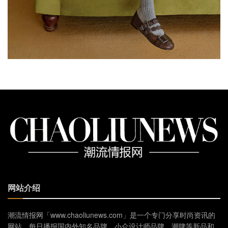
网站介绍
潮流情报网「www.chaoliunews.com」是一个专门分享时尚资讯的
网站，每日播报国内外知名品牌、小众设计师品牌、潮牌等新品和