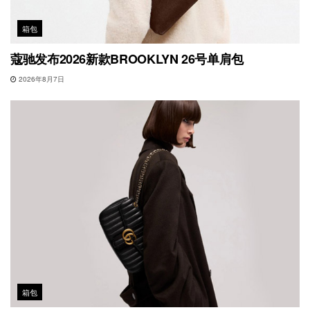
箱包
蔻驰发布2026新款BROOKLYN 26号单肩包
2026年8月7日
箱包