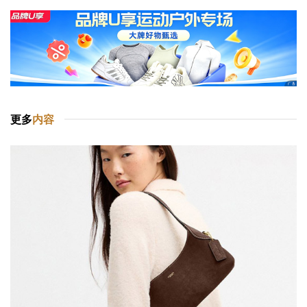
更多
内容