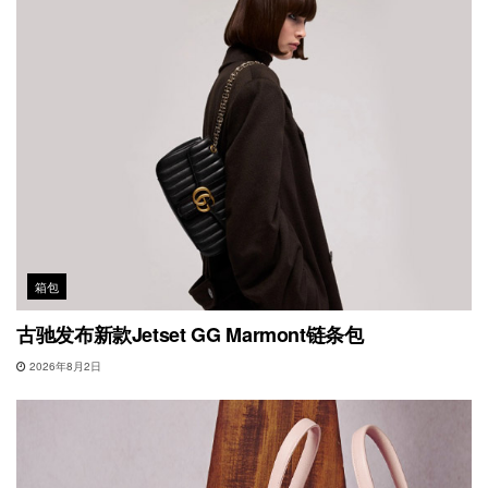
箱包
古驰发布新款Jetset GG Marmont链条包
2026年8月2日