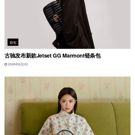
箱包
古驰发布新款Jetset GG Marmont链条包
2026年8月2日