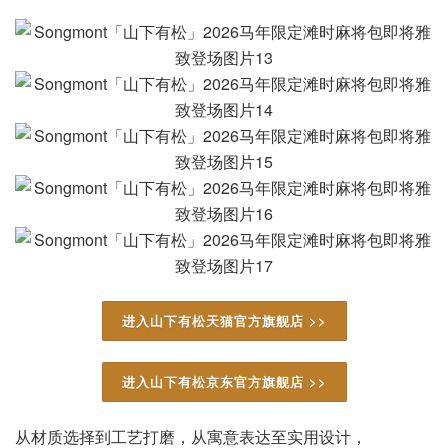
进入山下有松天猫官方旗舰店 >>
进入山下有松京东官方旗舰店 >>
从材质选择到工艺打磨，从寓意表达至实用设计，