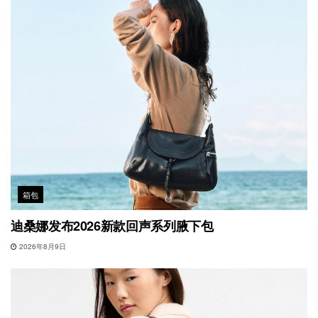
箱包
迪桑娜发布2026新款回声系列腋下包
2026年8月9日