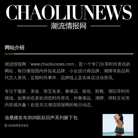
网站介绍
潮流情报网「www.chaoliunews.com」是一个专门分享时尚资讯的
网站，每日播报国内外知名品牌、小众设计师品牌、潮牌等新品和
代言人资讯，近期时尚事件、品牌线上及实体店活动资讯。
专注于服装、美妆、珠宝名表、奢侈品、箱包、鞋靴、潮玩等时尚
领域。如果你也喜欢浏览时尚资讯，对奢侈品、潮牌、球鞋文化等
内容感兴趣！欢迎关注潮流情报网的每日动态。
迪桑娜发布2026新款回声系列腋下包
2026年8月9日