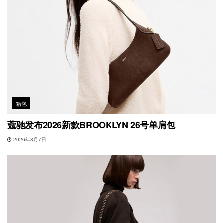
箱包
蔻驰发布2026新款BROOKLYN 26号单肩包
2026年8月7日