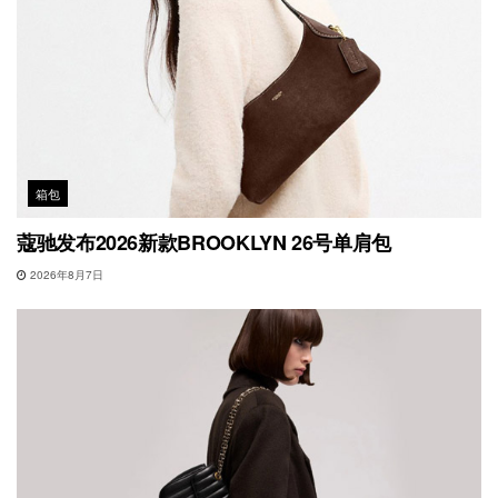
箱包
蔻驰发布2026新款BROOKLYN 26号单肩包
2026年8月7日