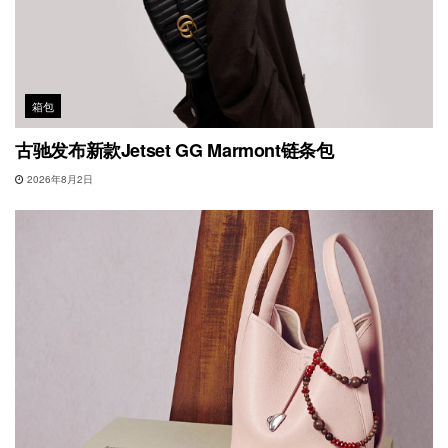
箱包
古驰发布新款Jetset GG Marmont链条包
2026年8月2日