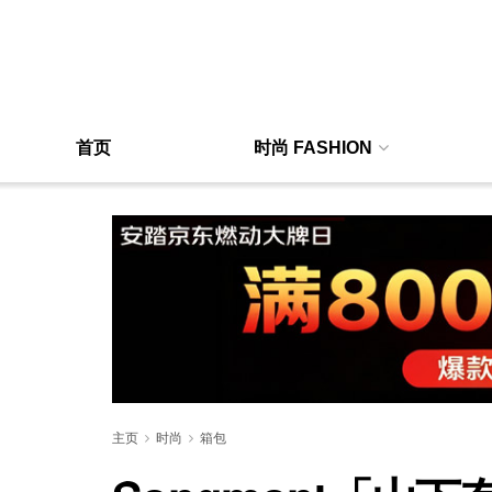
首页
时尚 FASHION
主页
时尚
箱包