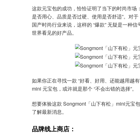
这款元宝包的成功，恰恰证明了当下的时尚市场：消
是否用心、品质是否过硬、使用是否舒适”。对于 S
国产时尚行业来说，这样的 “爆款” 无疑是一种信号
世界看见的好产品。
如果你正在寻找一款 “好看、好用、还能越用越有味
mini 元宝包，或许就是那个 “不会出错的选择”。
想要体验这款 Songmont「山下有松」min
了解最新消息。
品牌线上商店：