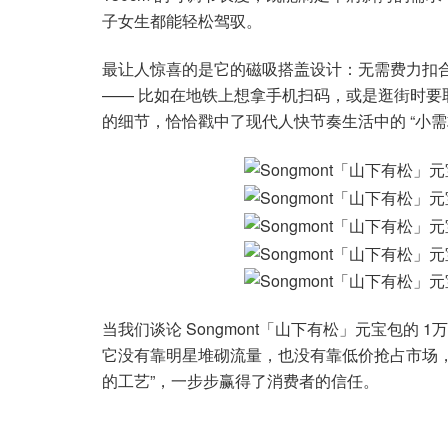
子女生都能轻松驾驭。
最让人惊喜的是它的磁吸搭盖设计：无需费力扣合，
—— 比如在地铁上想拿手机扫码，或是逛街时要
的细节，恰恰戳中了现代人快节奏生活中的 “小需
当我们谈论 Songmont「山下有松」元宝包的 
它没有靠明星堆砌流量，也没有靠低价抢占市场，
的工艺”，一步步赢得了消费者的信任。