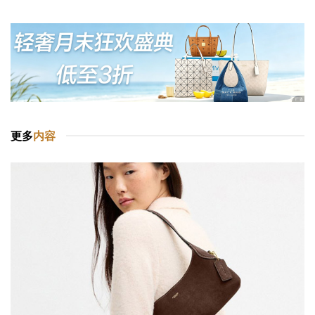
更多
内容