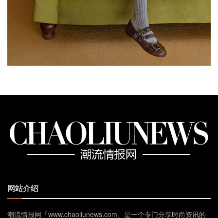
网站介绍
潮流情报网「www.chaoliunews.com」是一个专门分享时尚资讯的