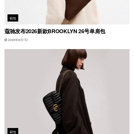
箱包
蔻驰发布2026新款BROOKLYN 26号单肩包
2026年8月7日
箱包