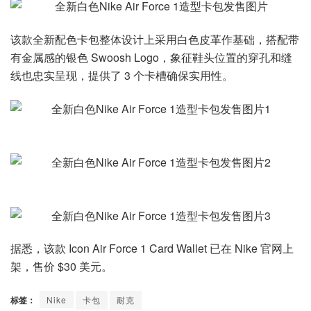
该款全新配色卡包整体设计上采用白色皮革作基础，搭配带
有金属感的银色 Swoosh Logo，象征鞋头位置的穿孔和缝
线也忠实呈现，提供了 3 个卡槽确保实用性。
据悉，该款 Icon Air Force 1 Card Wallet 已在 Nike 官网上
架，售价 $30 美元。
标签：
Nike
卡包
耐克