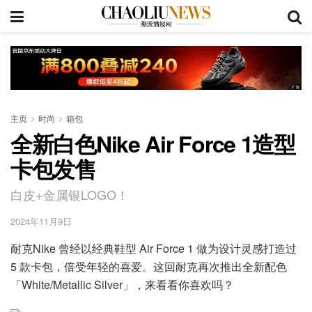
主页
时尚
箱包
全新白色Nike Air Force 1造型
卡包发售
白皮+金属银LOGO！
2024年11月9日
耐克Nike 曾经以经典鞋型 Air Force 1 做为设计灵感打造过
5 款卡包，倍受年轻的喜爱。这回耐克再次推出全新配色
「White/Metallic Silver」，来看看你喜欢吗？