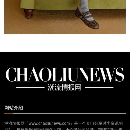
网站介绍
潮流情报网「www.chaoliunews.com」是一个专门分享时尚资讯的
网站，每日播报国内外知名品牌、小众设计师品牌、潮牌等新品和