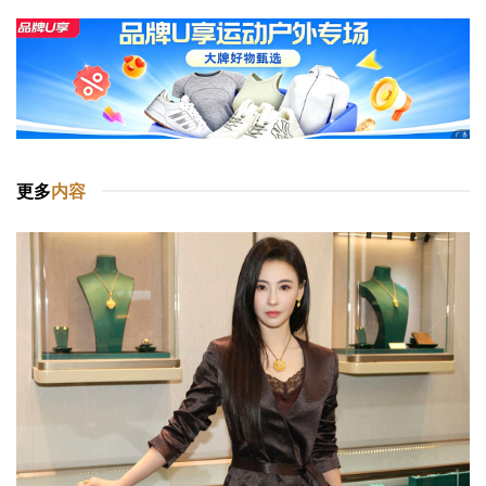
更多
内容