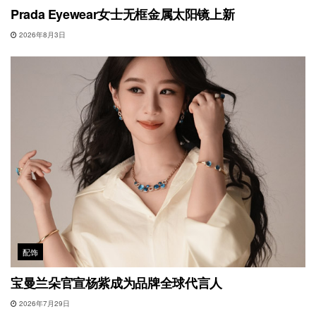
Prada Eyewear女士无框金属太阳镜上新
2026年8月3日
配饰
宝曼兰朵官宣杨紫成为品牌全球代言人
2026年7月29日