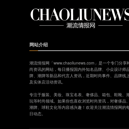
网站介绍
潮流情报网「www.chaoliunews.com」是一个专门分享
尚资讯的网站，每日播报国内外知名品牌、小众设计师
牌、潮牌等新品和代言人资讯，近期时尚事件、品牌线
及实体店活动资讯。
专注于服装、美妆、珠宝名表、奢侈品、箱包、鞋靴、
玩等时尚领域。如果你也喜欢浏览时尚资讯，对奢侈品
潮牌、球鞋文化等内容感兴趣！欢迎关注潮流情报网的
日动态。