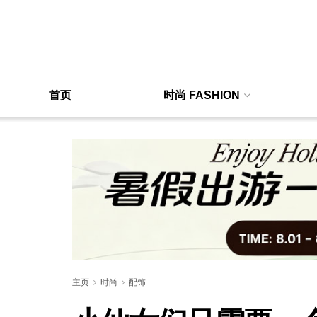
首页
时尚 FASHION
主页
时尚
配饰