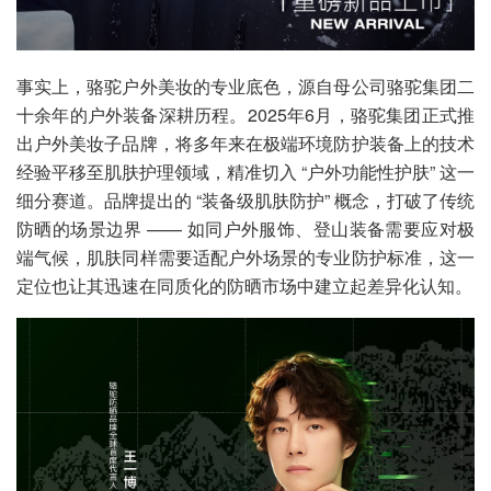
事实上，骆驼户外美妆的专业底色，源自母公司骆驼集团二
十余年的户外装备深耕历程。2025年6月，骆驼集团正式推
出户外美妆子品牌，将多年来在极端环境防护装备上的技术
经验平移至肌肤护理领域，精准切入 “户外功能性护肤” 这一
细分赛道。品牌提出的 “装备级肌肤防护” 概念，打破了传统
防晒的场景边界 —— 如同户外服饰、登山装备需要应对极
端气候，肌肤同样需要适配户外场景的专业防护标准，这一
定位也让其迅速在同质化的防晒市场中建立起差异化认知。