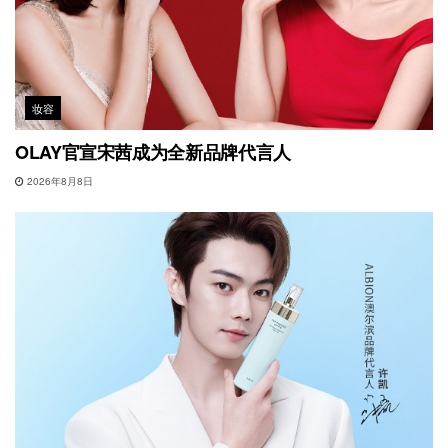
妆容
OLAY官宣宋茜成为全新品牌代言人
2026年8月8日