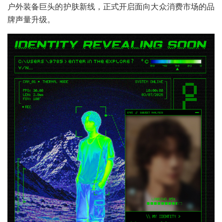
户外装备巨头的护肤新线，正式开启面向大众消费市场的品
牌声量升级。