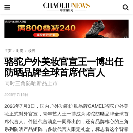
主页
时尚
妆容
骆驼户外美妆官宣王一博出任
防晒品牌全球首席代言人
同时三角防晒新品上市
2026年7月5日
2026年7月3日，国内户外功能护肤品牌CAMEL骆驼户外美
妆正式对外官宣，青年艺人王一博成为骆驼防晒品牌全球首
席代言人。伴随代言消息一同释出的，还有品牌核心的三角
系列防晒产品矩阵与多款代言人限定礼盒，标志着这个背靠