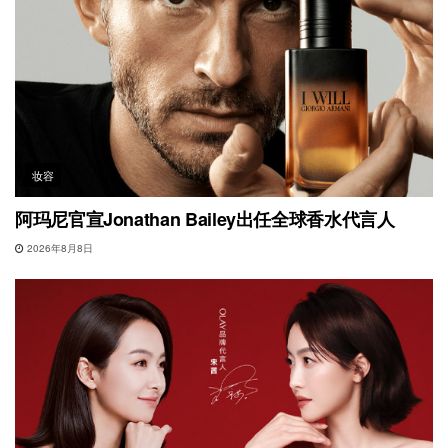
妆容
阿玛尼官宣Jonathan Bailey出任全球香水代言人
2026年8月8日