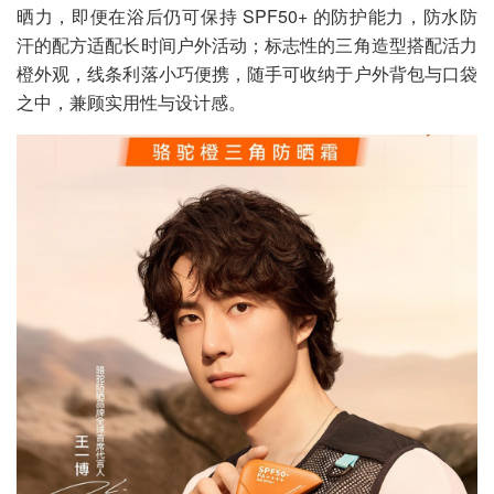
晒力，即便在浴后仍可保持 SPF50+ 的防护能力，防水防
汗的配方适配长时间户外活动；标志性的三角造型搭配活力
橙外观，线条利落小巧便携，随手可收纳于户外背包与口袋
之中，兼顾实用性与设计感。