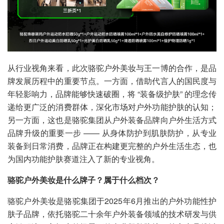
从行业视角来看，此次骆驼户外美妆与王一博的合作，是品
牌发展历程中的重要节点。一方面，借助代言人的国民度与
年轻影响力，品牌能够快速破圈，将 “装备级护肤” 的理念传
递给更广泛的消费群体，深化市场对户外功能护肤的认知；
另一方面，这也是骆驼集团从户外装备品牌向户外生活方式
品牌升级的重要一步 —— 从身体防护到肌肤防护，从专业
装备到日常消费，品牌正在构建更完整的户外生活生态，也
为国内功能护肤赛道注入了新的专业视角。
骆驼户外美妆是什么牌子？属于什么档次？
骆驼户外美妆是骆驼集团于2025年6月推出的户外功能性护
肤子品牌，依托骆驼二十余年户外装备领域的技术研发与供