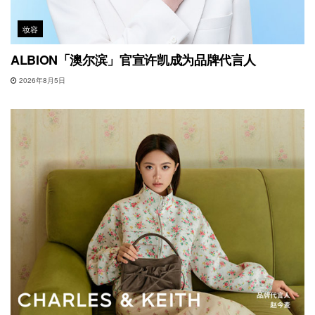
妆容
ALBION「澳尔滨」官宣许凯成为品牌代言人
2026年8月5日