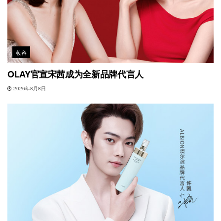
妆容
OLAY官宣宋茜成为全新品牌代言人
2026年8月8日