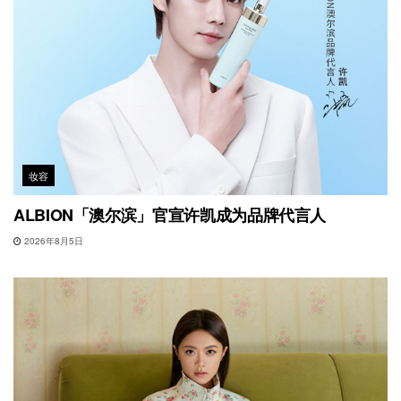
妆容
ALBION「澳尔滨」官宣许凯成为品牌代言人
2026年8月5日