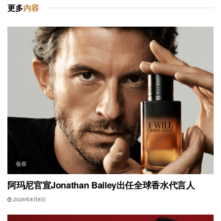
更多
内容
妆容
阿玛尼官宣Jonathan Bailey出任全球香水代言人
2026年8月8日