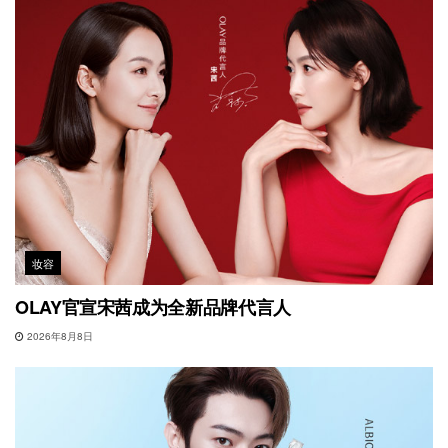
妆容
OLAY官宣宋茜成为全新品牌代言人
2026年8月8日