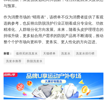
与预算。
作为消费市场的 “晴雨表”，该榜单不仅为消费者提供了客观
选购参考，也反映出防脱洗护行业正朝着成分专业化、功效
精准化、人群细分化方向发展。未来，随着头皮护理理念的
持续升级，更多贴合用户需求的防脱产品将不断涌现，推动
整个个护市场向更科学、更务实、更人性化的方向迈进。
标签：
值得买的洗发水
天猫榜单
洗发水
洗发水排行榜
洗发水推荐
防脱洗发水