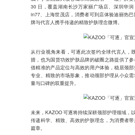
30 日，覆盖湖南长沙万家丽广场店、深圳华润 1
in77、上海世茂店，消费者可到店体验迪丽热
牌与代言人携手传递的精致护肤理念微博。
从行业视角来看，可逐此次签约全球代言人，
措，也为国货功效护肤品牌的破圈之路提供了参
借精准的产品定位与高效的用户体验，稳居颈部
专业、精致的市场形象，推动颈部护理从小众需
量与口碑的双重提升。
未来，KAZOO 可逐将持续深耕颈部护理领域
传递科学、精致、高效的护肤理念，为消费者带
篇章。