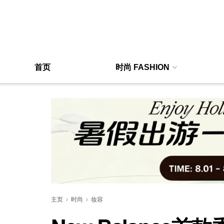
首页
时尚 FASHION
主页
时尚
妆容