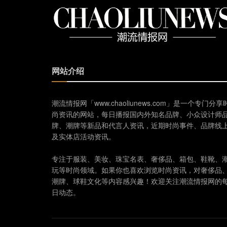
网站介绍
潮流情报网「www.chaoliunews.com」是一个专门分享
尚资讯的网站，每日播报国内外知名品牌、小众设计师
牌、潮牌等新品和代言人资讯，近期时尚事件、品牌线
及实体店活动资讯。
专注于服装、美妆、珠宝名表、奢侈品、箱包、鞋靴、
玩等时尚领域。如果你也喜欢浏览时尚资讯，对奢侈品
潮牌、球鞋文化等内容感兴趣！欢迎关注潮流情报网的
日动态。