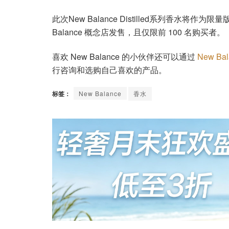
此次New Balance Distilled系列香水将作为限量版
Balance 概念店发售，且仅限前 100 名购买者。
喜欢 New Balance 的小伙伴还可以通过
New B
行咨询和选购自己喜欢的产品。
标签：
New Balance
香水