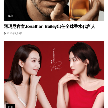
妆容
阿玛尼官宣Jonathan Bailey出任全球香水代言人
2026年8月8日
妆容