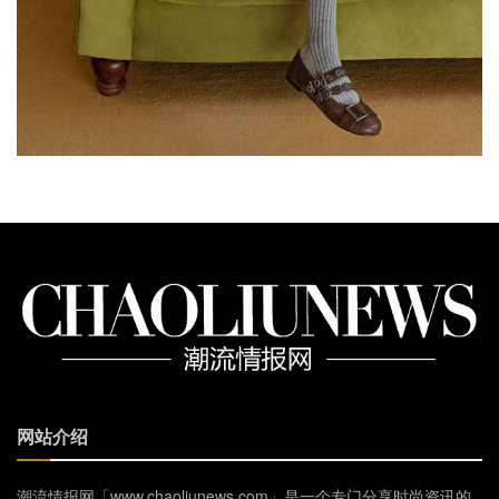
网站介绍
潮流情报网「www.chaoliunews.com」是一个专门分享时尚资讯的