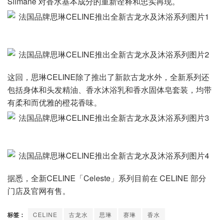
Slimane 对香水基本成分的重新诠释和忠实再现。
这回，思琳CELINE除了推出了新款古龙水外，全新系列还
包括身体和头发精油、香水沐浴乳和香水固体皂套装，均带
有柔和而优雅的橙花香味。
据悉，全新CELINE「Celeste」系列目前在 CELINE 部分
门店及官网有售。
标签：
CELINE
古龙水
思琳
赛琳
香水