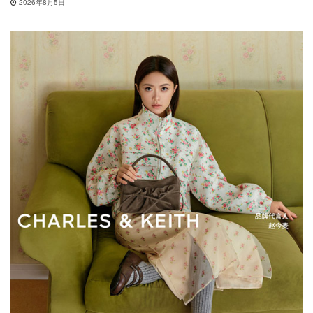
2026年8月5日