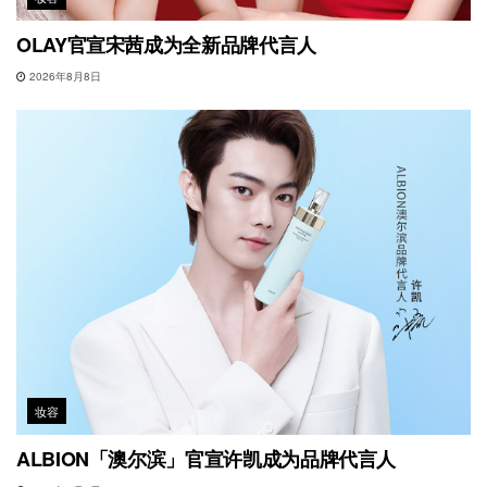
OLAY官宣宋茜成为全新品牌代言人
2026年8月8日
妆容
ALBION「澳尔滨」官宣许凯成为品牌代言人