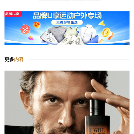
更多
内容