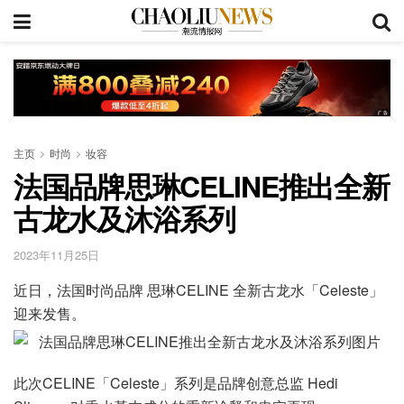
主页
时尚
妆容
法国品牌思琳CELINE推出全新
古龙水及沐浴系列
2023年11月25日
近日，法国时尚品牌 思琳CELINE 全新古龙水「Celeste」
迎来发售。
此次CELINE「Celeste」系列是品牌创意总监 Hedi