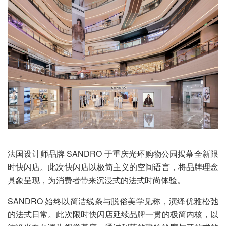
法国设计师品牌 SANDRO 于重庆光环购物公园揭幕全新限
时快闪店。此次快闪店以极简主义的空间语言，将品牌理念
具象呈现，为消费者带来沉浸式的法式时尚体验。
SANDRO 始终以简洁线条与脱俗美学见称，演绎优雅松弛
的法式日常。此次限时快闪店延续品牌一贯的极简内核，以