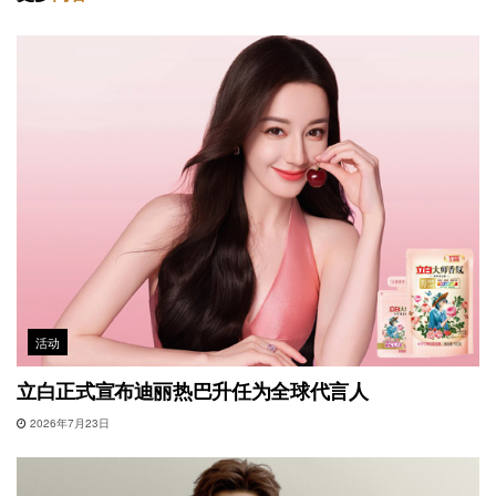
活动
立白正式宣布迪丽热巴升任为全球代言人
2026年7月23日