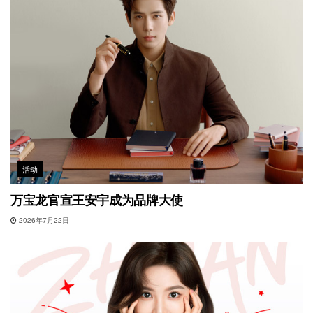
活动
万宝龙官宣王安宇成为品牌大使
2026年7月22日