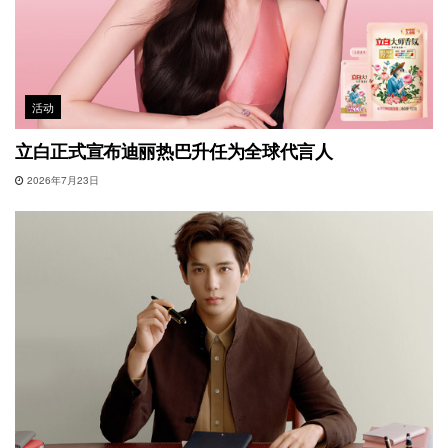
活动
立白正式宣布迪丽热巴升任为全球代言人
2026年7月23日