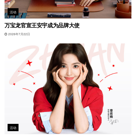
活动
万宝龙官宣王安宇成为品牌大使
2026年7月22日
活动