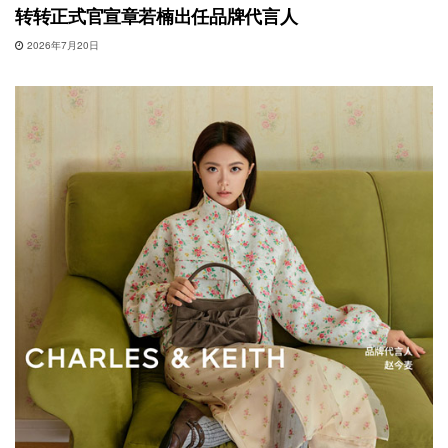
转转正式官宣章若楠出任品牌代言人
2026年7月20日