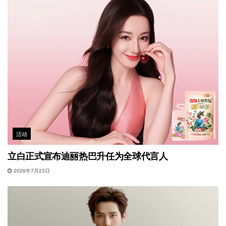
活动
立白正式宣布迪丽热巴升任为全球代言人
2026年7月23日