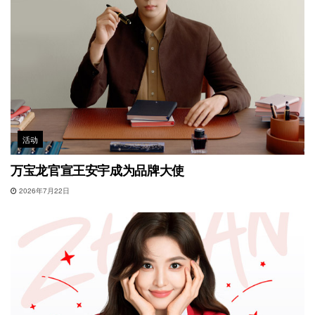
活动
万宝龙官宣王安宇成为品牌大使
2026年7月22日