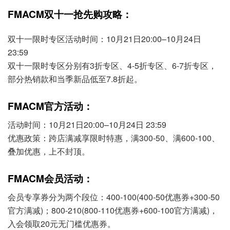
FMACM双十一抢先购攻略：
双十一限时专区活动时间：10月21日20:00–10月24日
23:59
双十一限时专区分别有3折专区、4-5折专区、6-7折专区，
部分热销款和当季新品低至7.8折起。
FMACM官方活动：
活动时间：10月21日20:00–10月24日 23:59
优惠政策：跨店满减享限时特惠，满300-50、满600-100、
叠加优惠，上不封顶。
FMACM会员活动：
会员专享券分为两个段位：400-100(400-50优惠券+300-50
官方满减)；800-210(800-110优惠券+600-100官方满减)，
入会领取20元无门槛优惠券。