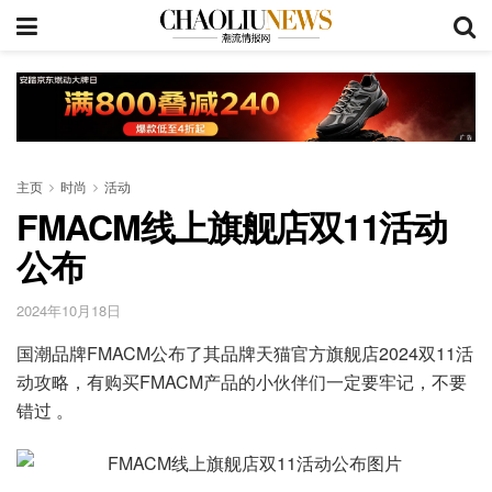
主页
时尚
活动
FMACM线上旗舰店双11活动
公布
2024年10月18日
国潮品牌FMACM公布了其品牌天猫官方旗舰店2024双11活
动攻略，有购买FMACM产品的小伙伴们一定要牢记，不要
错过 。