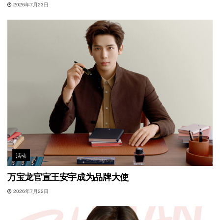
2026年7月23日
活动
万宝龙官宣王安宇成为品牌大使
2026年7月22日