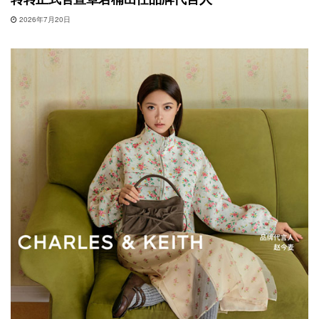
2026年7月20日