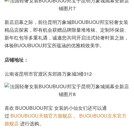
新店启幕之际，前往昆明万象城BUOUBUOU邦宝轻奢女装
精品店探索，即有机会获赠品牌限量堆堆袜、定制环保袋、
新年红包等多重礼遇，诚邀您共同开启法式轻奢时装之旅，
体验BUOUBUOU邦宝所蕴涵的优雅精致美学。
店铺地址：
云南省昆明市官渡区东郊路万象城3楼312
喜欢 BUOUBUOU邦宝 女装的小仙女们还可以通
过
BUOUBUOU天猫官方旗舰店
、
BUOUBUOU京东官方
旗舰店
进行选购。