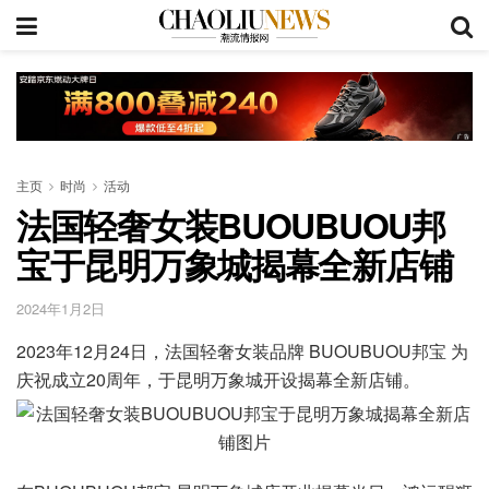
主页
时尚
活动
法国轻奢女装BUOUBUOU邦
宝于昆明万象城揭幕全新店铺
2024年1月2日
2023年12月24日，法国轻奢女装品牌 BUOUBUOU邦宝 为
庆祝成立20周年，于昆明万象城开设揭幕全新店铺。