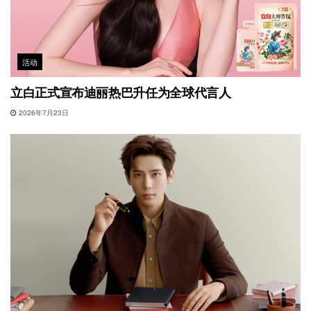
活动
立白正式宣布迪丽热巴升任为全球代言人
2026年7月23日