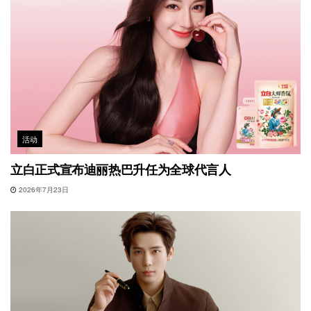
活动
立白正式宣布迪丽热巴升任为全球代言人
2026年7月23日