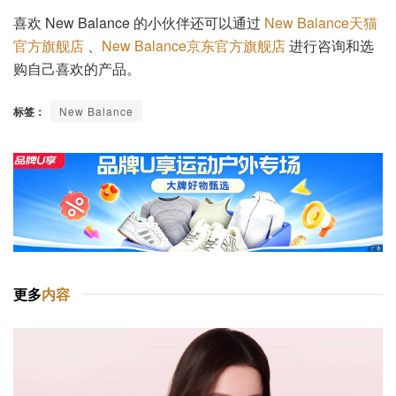
喜欢 New Balance 的小伙伴还可以通过
New Balance天猫
官方旗舰店
、
New Balance京东官方旗舰店
进行咨询和选
购自己喜欢的产品。
标签：
New Balance
更多
内容