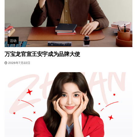
活动
万宝龙官宣王安宇成为品牌大使
2026年7月22日