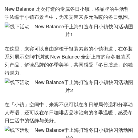
New Balance 此次打造的专属冬日小镇，将品牌的生活哲
学浓缩于小镇布景当中，为来宾带来多元温暖的冬日氛围。
在这里，来宾可以自由穿梭于银装素裹的小镇街道，在冬装
系列展示空间中浏览 New Balance 全新上市的秋冬服装系
列产品，解读品牌的冬季美学，共同感受「冬日质造」的独
特魅力。
在「小镇」空间中，来宾不仅可以在冬日邮局传递和分享动
人寄语，还可以在冬日咖啡店品味治愈的冬季温暖，感受冬
日生活中的恬静与美好。