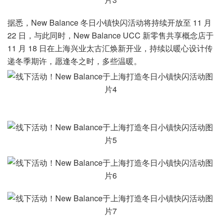
据悉，New Balance 冬日小镇快闪活动将持续开放至 11 月
22 日，与此同时，New Balance UCC 新零售共享概念店于
11 月 18 日在上海兴业太古汇焕新开业，持续以暖心设计传
递冬季期许，愿逢冬之时，多些温暖。