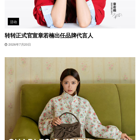
活动
转转正式官宣章若楠出任品牌代言人
2026年7月20日