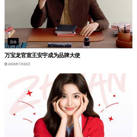
活动
万宝龙官宣王安宇成为品牌大使
2026年7月22日