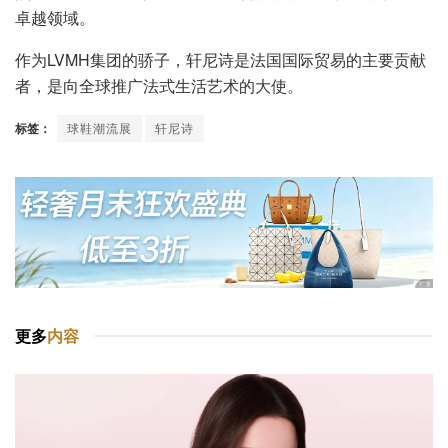
卓越领域。
作为LVMH集团的骄子，轩尼诗是法国国际贸易的主要贡献
者，是向全球推广法式生活艺术的大使。
标签：
球鞋潮流展
轩尼诗
更多
内容