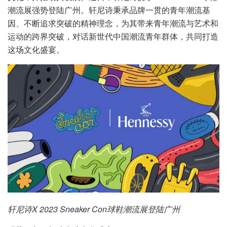
潮流展强势登陆广州。轩尼诗秉承品牌一贯的青年潮流基
因、不断追求突破的精神理念，为其带来青年潮流与艺术和
运动的跨界突破，对话新世代中国潮流青年群体，共同打造
这场文化盛宴。
轩尼诗X 2023 Sneaker Con球鞋潮流展登陆广州