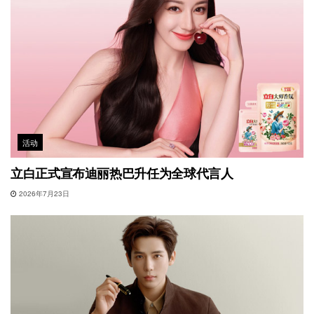
活动
立白正式宣布迪丽热巴升任为全球代言人
2026年7月23日