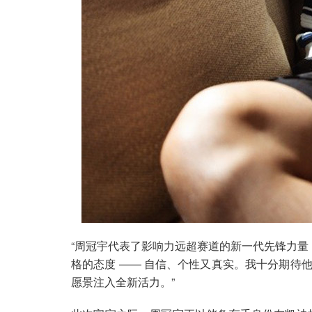
“周冠宇代表了影响力远超赛道的新一代先锋力量，”To
格的态度 —— 自信、个性又真实。我十分期待
愿景注入全新活力。”