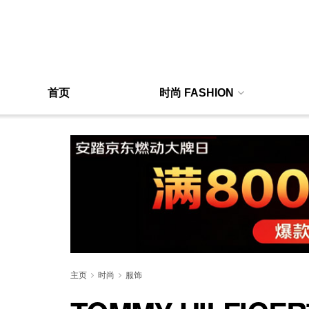
首页
时尚 FASHION
主页
时尚
服饰