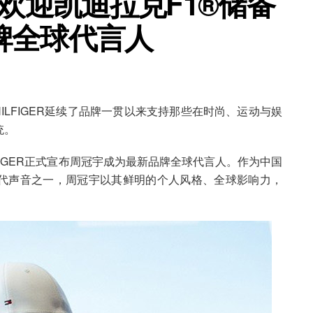
GER欢迎凯迪拉克F1®储备
牌全球代言人
HILFIGER延续了品牌一贯以来支持那些在时尚、运动与娱
统。
HILFIGER正式宣布周冠宇成为最新品牌全球代言人。作为中国
当代声音之一，周冠宇以其鲜明的个人风格、全球影响力，