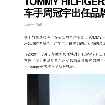
TOMMY HILFI
车手周冠宇出任品
2026年7月8日
基于与凯迪拉克F1®车队的合作基础，TOMMY 
乐领域跨界融合、产生广泛影响力的运动员的传
（2026 年 7月，荷兰阿姆斯特丹）TOMMY 
首位F1®车手以及赛车运动领域最具影响力的
为Tommy家族注入了新鲜视角。