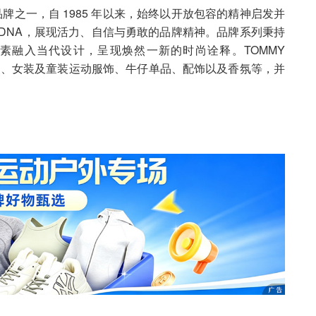
方式品牌之一，自 1985 年以来，始终以开放包容的精神启发并
DNA，展现活力、自信与勇敢的品牌精神。品牌系列秉持
素融入当代设计，呈现焕然一新的时尚诠释。TOMMY
系列包括男装、女装及童装运动服饰、牛仔单品、配饰以及香氛等，并