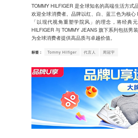
TOMMY HILFIGER 是全球知名的高端生活
欢迎全球消费者。品牌以红、白、蓝三色为核心 
「以现代视角重塑学院风」的理念，将经典元
HILFIGER 与 TOMMY JEANS 旗下
为全球消费者提供高品质与卓越价值。
标签：
Tommy Hilfiger
代言人
周冠宇